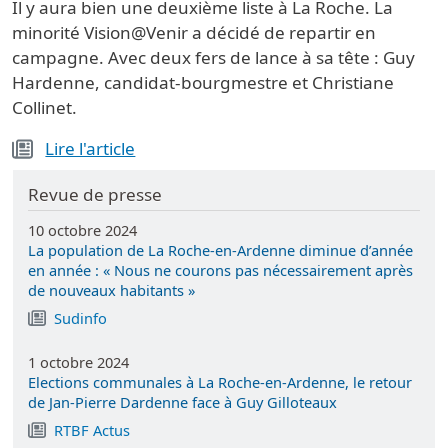
Il y aura bien une deuxième liste à La Roche. La
minorité Vision@Venir a décidé de repartir en
campagne. Avec deux fers de lance à sa tête : Guy
Hardenne, candidat-bourgmestre et Christiane
Collinet.
Lire l'article
Revue de presse
10 octobre 2024
La population de La Roche-en-Ardenne diminue d’année
en année : « Nous ne courons pas nécessairement après
de nouveaux habitants »
Sudinfo
1 octobre 2024
Elections communales à La Roche-en-Ardenne, le retour
de Jan-Pierre Dardenne face à Guy Gilloteaux
RTBF Actus