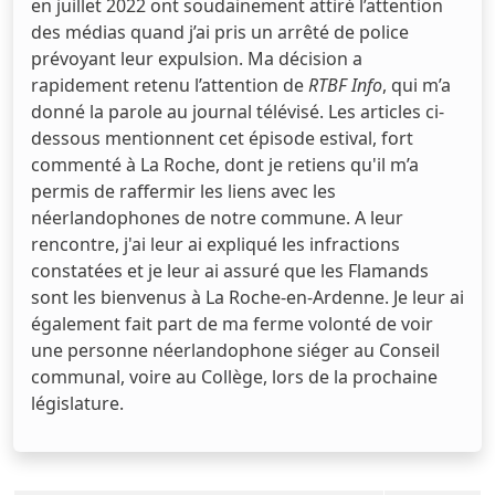
en juillet 2022 ont soudainement attiré l’attention
des médias quand j’ai pris un arrêté de police
prévoyant leur expulsion. Ma décision a
rapidement retenu l’attention de
RTBF Info
, qui m’a
donné la parole au journal télévisé. Les articles ci-
dessous mentionnent cet épisode estival, fort
commenté à La Roche, dont je retiens qu'il m’a
permis de raffermir les liens avec les
néerlandophones de notre commune. A leur
rencontre, j'ai leur ai expliqué les infractions
constatées et je leur ai assuré que les Flamands
sont les bienvenus à La Roche-en-Ardenne. Je leur ai
également fait part de ma ferme volonté de voir
une personne néerlandophone siéger au Conseil
communal, voire au Collège, lors de la prochaine
législature.