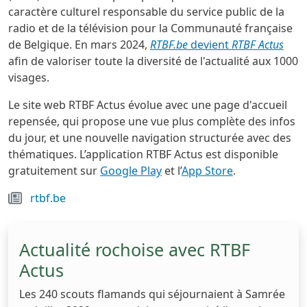
caractère culturel responsable du service public de la
radio et de la télévision pour la Communauté française
de Belgique. En mars 2024,
RTBF.be
devient
RTBF Actus
afin de valoriser toute la diversité de l'actualité aux 1000
visages.
Le site web RTBF Actus évolue avec une page d'accueil
repensée, qui propose une vue plus complète des infos
du jour, et une nouvelle navigation structurée avec des
thématiques. L’application RTBF Actus est disponible
gratuitement sur
Google Play
et l’
App Store
.
rtbf.be
Actualité rochoise avec RTBF
Actus
Les 240 scouts flamands qui séjournaient à Samrée