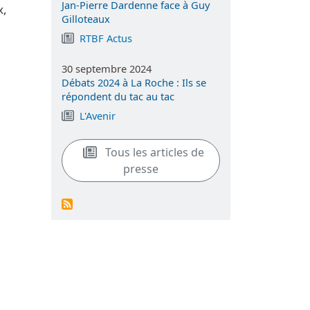
Jan-Pierre Dardenne face à Guy
x,
Gilloteaux
RTBF Actus
30 septembre 2024
Débats 2024 à La Roche : Ils se
répondent du tac au tac
L'Avenir
Tous les articles de
presse