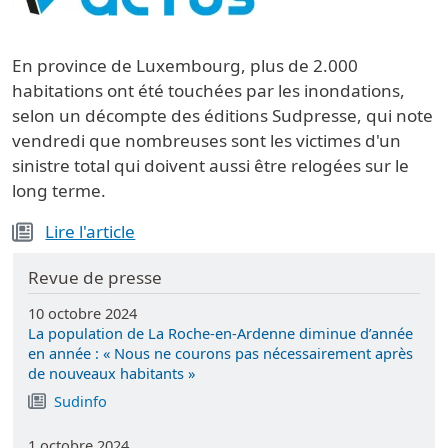
En province de Luxembourg, plus de 2.000
habitations ont été touchées par les inondations,
selon un décompte des éditions Sudpresse, qui note
vendredi que nombreuses sont les victimes d'un
sinistre total qui doivent aussi être relogées sur le
long terme.
Lire l'article
Revue de presse
10 octobre 2024
La population de La Roche-en-Ardenne diminue d’année
en année : « Nous ne courons pas nécessairement après
de nouveaux habitants »
Sudinfo
1 octobre 2024