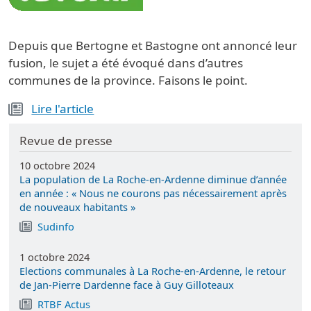
Depuis que Bertogne et Bastogne ont annoncé leur
fusion, le sujet a été évoqué dans d’autres
communes de la province. Faisons le point.
Lire l'article
Revue de presse
10 octobre 2024
La population de La Roche-en-Ardenne diminue d’année
en année : « Nous ne courons pas nécessairement après
de nouveaux habitants »
Sudinfo
1 octobre 2024
Elections communales à La Roche-en-Ardenne, le retour
de Jan-Pierre Dardenne face à Guy Gilloteaux
RTBF Actus