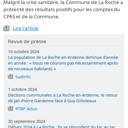
Malgré la crise sanitaire, la Commune de La Roche a
présenté des résultats positifs pour les comptes du
CPAS et de la Commune.
Lire l'article
Revue de presse
10 octobre 2024
La population de La Roche-en-Ardenne diminue d’année
en année : « Nous ne courons pas nécessairement après
de nouveaux habitants »
Sudinfo
1 octobre 2024
Elections communales à La Roche-en-Ardenne, le retour
de Jan-Pierre Dardenne face à Guy Gilloteaux
RTBF Actus
30 septembre 2024
Débats 2024 à La Roche : Ils se répondent du tac au tac