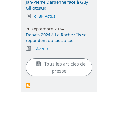
Jan-Pierre Dardenne face à Guy
Gilloteaux
RTBF Actus
30 septembre 2024
Débats 2024 à La Roche : Ils se
répondent du tac au tac
L'Avenir
Tous les articles de
presse