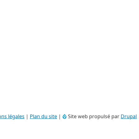
ns légales
|
Plan du site
|
Site web propulsé par
Drupal