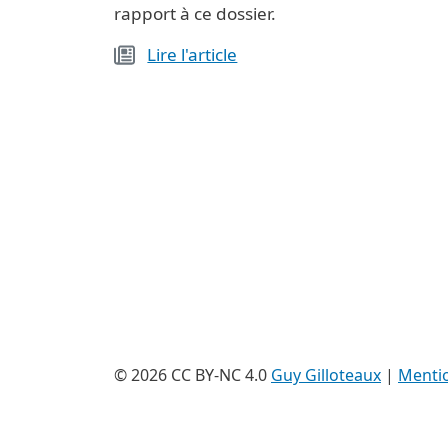
rapport à ce dossier.
Lire l'article
© 2026 CC BY-NC 4.0
Guy Gilloteaux
|
Mentio