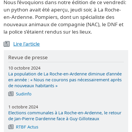
Nous l’évoquions dans notre édition de ce vendredi:
un python avait été aperçu, jeudi soir, à La Roche-
en-Ardenne. Pompiers, dont un spécialiste des
nouveaux animaux de compagnie (NAC), le DNF et
la police s’étaient rendus sur les lieux.
Lire l'article
Revue de presse
10 octobre 2024
La population de La Roche-en-Ardenne diminue d’année
en année : « Nous ne courons pas nécessairement après
de nouveaux habitants »
Sudinfo
1 octobre 2024
Elections communales à La Roche-en-Ardenne, le retour
de Jan-Pierre Dardenne face à Guy Gilloteaux
RTBF Actus