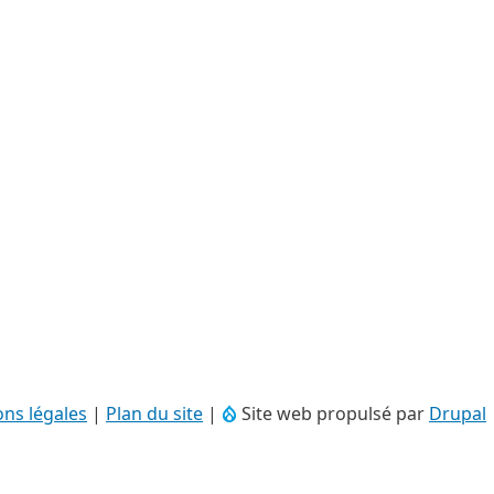
ns légales
|
Plan du site
|
Site web propulsé par
Drupal