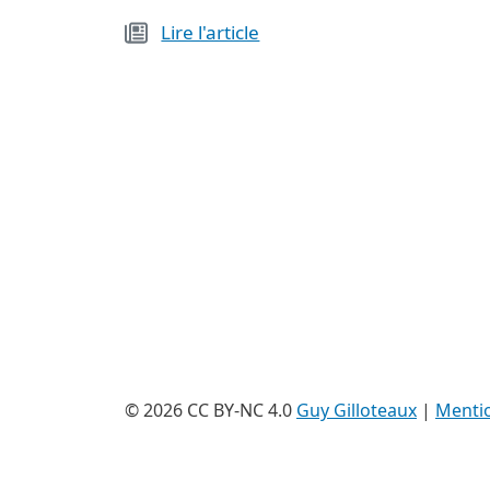
Lire l'article
© 2026 CC BY-NC 4.0
Guy Gilloteaux
|
Mentio