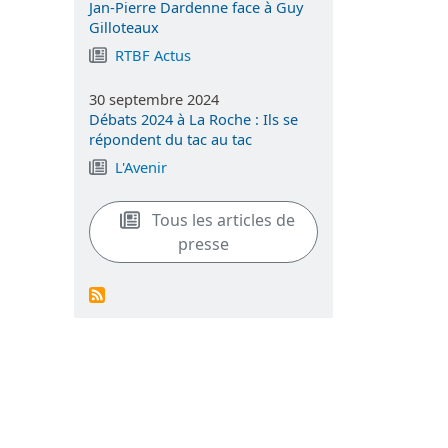
Jan-Pierre Dardenne face à Guy
Gilloteaux
RTBF Actus
30 septembre 2024
Débats 2024 à La Roche : Ils se
répondent du tac au tac
L'Avenir
Tous les articles de
presse