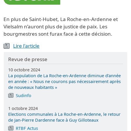
En plus de Saint-Hubet, La Roche-en-Ardenne et
Vielsalm n’auront plus de justice de paix. Les
bourgmestres sont furax face à cette décision.
Lire l'article
Revue de presse
10 octobre 2024
La population de La Roche-en-Ardenne diminue d’année
en année : « Nous ne courons pas nécessairement après
de nouveaux habitants »
Sudinfo
1 octobre 2024
Elections communales à La Roche-en-Ardenne, le retour
de Jan-Pierre Dardenne face à Guy Gilloteaux
RTBF Actus