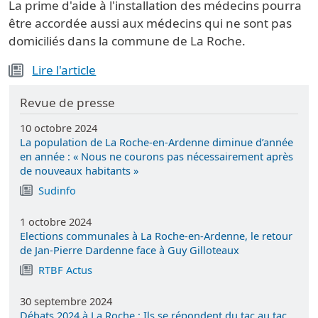
La prime d'aide à l'installation des médecins pourra
être accordée aussi aux médecins qui ne sont pas
domiciliés dans la commune de La Roche.
Lire l'article
Revue de presse
10 octobre 2024
La population de La Roche-en-Ardenne diminue d’année
en année : « Nous ne courons pas nécessairement après
de nouveaux habitants »
Sudinfo
1 octobre 2024
Elections communales à La Roche-en-Ardenne, le retour
de Jan-Pierre Dardenne face à Guy Gilloteaux
RTBF Actus
30 septembre 2024
Débats 2024 à La Roche : Ils se répondent du tac au tac