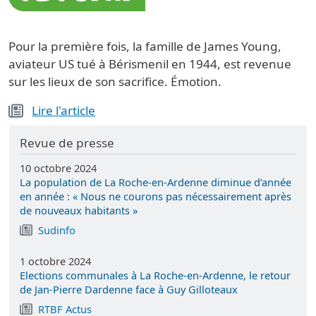
Pour la première fois, la famille de James Young,
aviateur US tué à Bérismenil en 1944, est revenue
sur les lieux de son sacrifice. Émotion.
Lire l'article
Revue de presse
10 octobre 2024
La population de La Roche-en-Ardenne diminue d’année
en année : « Nous ne courons pas nécessairement après
de nouveaux habitants »
Sudinfo
1 octobre 2024
Elections communales à La Roche-en-Ardenne, le retour
de Jan-Pierre Dardenne face à Guy Gilloteaux
RTBF Actus