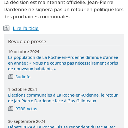
La décision est maintenant officielle. Jean-Pierre
Dardenne ne signera pas un retour en politique lors
des prochaines communales.
Lire l'article
Revue de presse
10 octobre 2024
La population de La Roche-en-Ardenne diminue d’année
en année : « Nous ne courons pas nécessairement après
de nouveaux habitants »
Sudinfo
1 octobre 2024
Elections communales à La Roche-en-Ardenne, le retour
de Jan-Pierre Dardenne face à Guy Gilloteaux
RTBF Actus
30 septembre 2024
Débats 2024 à La Roche : Ils se répondent du tac au tac