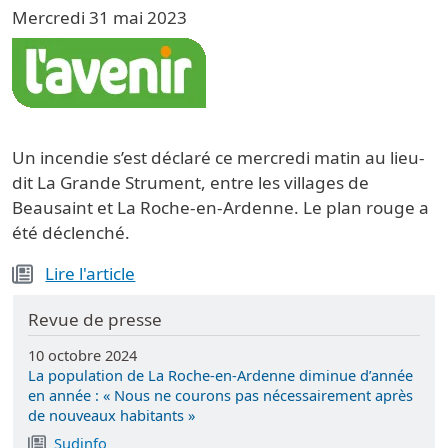
Mercredi 31 mai 2023
Image
Un incendie s’est déclaré ce mercredi matin au lieu-
dit La Grande Strument, entre les villages de
Beausaint et La Roche-en-Ardenne. Le plan rouge a
été déclenché.
Lire l'article
Revue de presse
10 octobre 2024
La population de La Roche-en-Ardenne diminue d’année
en année : « Nous ne courons pas nécessairement après
de nouveaux habitants »
Sudinfo