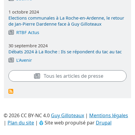
1 octobre 2024
Elections communales à La Roche-en-Ardenne, le retour
de Jan-Pierre Dardenne face à Guy Gilloteaux
RTBF Actus
30 septembre 2024
Débats 2024 à La Roche : Ils se répondent du tac au tac
L'Avenir
Tous les articles de presse
© 2026 CC BY-NC 4.0
Guy Gilloteaux
|
Mentions légales
|
Plan du site
|
Site web propulsé par
Drupal