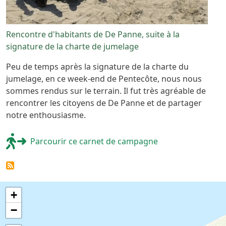
Rencontre d'habitants de De Panne, suite à la
signature de la charte de jumelage
Peu de temps après la signature de la charte du
jumelage, en ce week-end de Pentecôte, nous nous
sommes rendus sur le terrain. Il fut très agréable de
rencontrer les citoyens de De Panne et de partager
notre enthousiasme.
Parcourir ce carnet de campagne
+
−