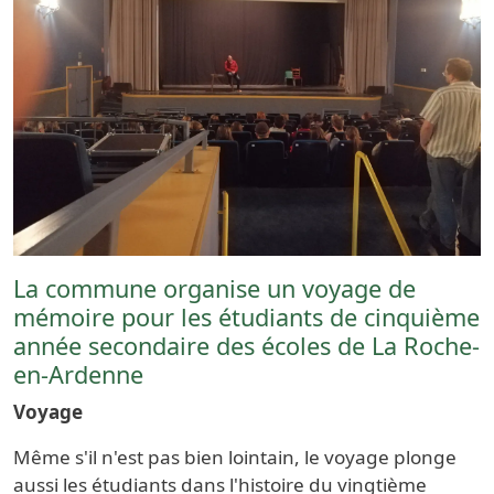
La commune organise un voyage de
mémoire pour les étudiants de cinquième
année secondaire des écoles de La Roche-
en-Ardenne
Voyage
Même s'il n'est pas bien lointain, le voyage plonge
aussi les étudiants dans l'histoire du vingtième