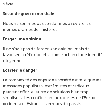
siècle.
Seconde guerre mondiale
Nous ne sommes pas condamnés à revivre les
mêmes drames de l'histoire.
Forger une opinion
Il ne s'agit pas de forger une opinion, mais de
favoriser la réflexion et la construction d'une identité
citoyenne
Ecarter le danger
La complexité des enjeux de société est telle que les
messages populistes, extrémistes et radicaux
peuvent offrir le leurre de solutions bien trop
simplistes. Les conflits sont aux portes de l'Europe
occidentale. Evitons les erreurs du passé.