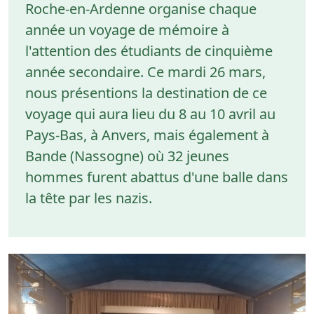
Roche-en-Ardenne organise chaque
année un voyage de mémoire à
l'attention des étudiants de cinquième
année secondaire. Ce mardi 26 mars,
nous présentions la destination de ce
voyage qui aura lieu du 8 au 10 avril au
Pays-Bas, à Anvers, mais également à
Bande (Nassogne) où 32 jeunes
hommes furent abattus d'une balle dans
la tête par les nazis.