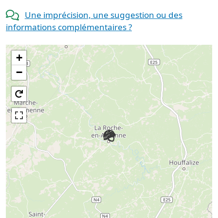
Une imprécision, une suggestion ou des
informations complémentaires ?
+
−
🪖